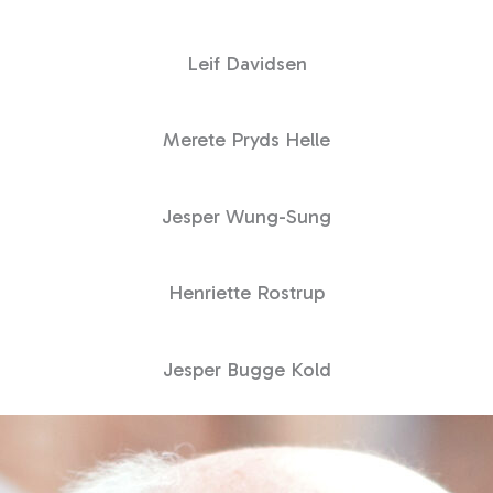
Leif Davidsen
Merete Pryds Helle
Jesper Wung-Sung
Henriette Rostrup
Jesper Bugge Kold