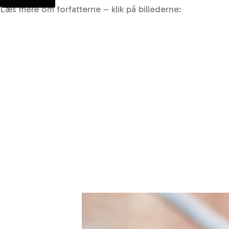
Læs mere om forfatterne – klik på billederne: