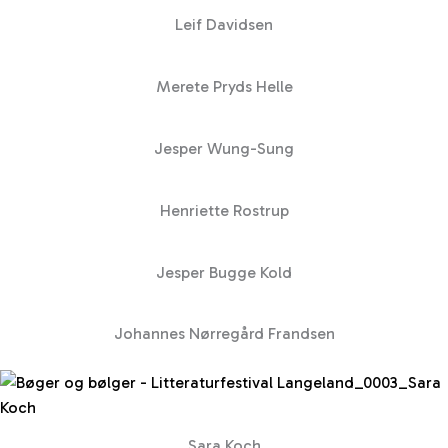
Leif Davidsen
Merete Pryds Helle
Jesper Wung-Sung
Henriette Rostrup
Jesper Bugge Kold
Johannes Nørregård Frandsen
Sara Koch