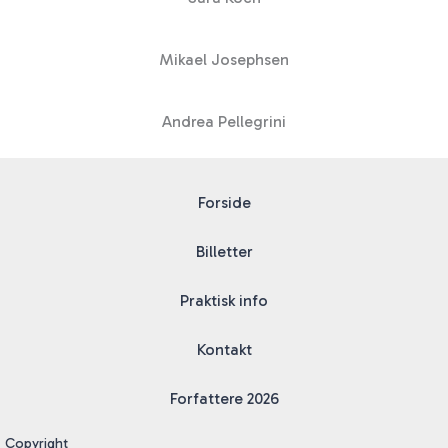
Mikael Josephsen
Andrea Pellegrini
Forside
Billetter
Praktisk info
Kontakt
Forfattere 2026
Copyright